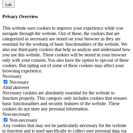
Luk
Privacy Overview
This website uses cookies to improve your experience while you
navigate through the website. Out of these, the cookies that are
categorized as necessary are stored on your browser as they are
essential for the working of basic functionalities of the website. We
also use third-party cookies that help us analyze and understand how
you use this website. These cookies will be stored in your browser
only with your consent. You also have the option to opt-out of these
cookies. But opting out of some of these cookies may affect your
browsing experience.
Necessary
Necessary
Altid aktiveret
Necessary cookies are absolutely essential for the website to
function properly. This category only includes cookies that ensures
basic functionalities and security features of the website. These
cookies do not store any personal information.
Non-necessary
Non-necessary
Any cookies that may not be particularly necessary for the website
to function and is used specifically to collect user personal data via