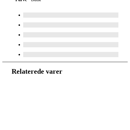
Relaterede varer