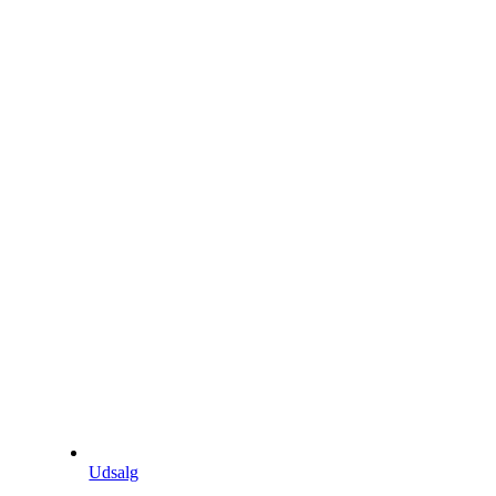
Udsalg