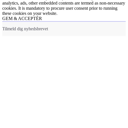
analytics, ads, other embedded contents are termed as non-necessary
cookies. It is mandatory to procure user consent prior to running
these cookies on your website.
GEM & ACCEPTÈR
Tilmeld dig nyhedsbrevet