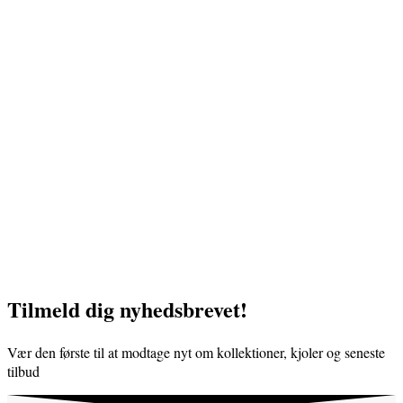
Tilmeld dig nyhedsbrevet!
Vær den første til at modtage nyt om kollektioner, kjoler og seneste
tilbud