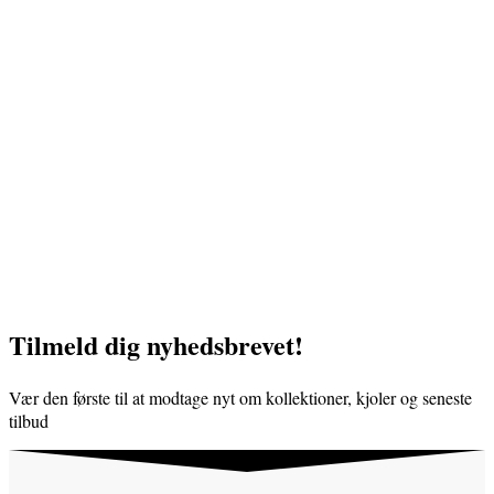
Tilmeld dig nyhedsbrevet!
Vær den første til at modtage nyt om kollektioner, kjoler og seneste
tilbud