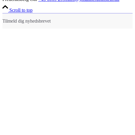
Scroll to top
Tilmeld dig nyhedsbrevet