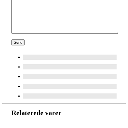
Relaterede varer