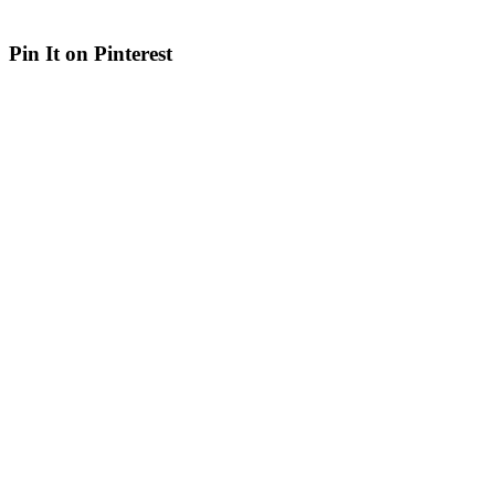
Pin It on Pinterest