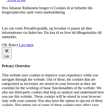
Hos Johanne Rubinstein bruger vi Cookies til at forbedre din
brugeroplevelse samt vores markedsføring.
Læs om vores Privatlivspolitik, og hvordan vi passer på dine
informationer via linket her. Du kan til en hver tid tilbagetrække dit
samtykke.
OK
Reject
Læs mere
Luk
Privacy Overview
This website uses cookies to improve your experience while you
navigate through the website. Out of these, the cookies that are
categorized as necessary are stored on your browser as they are
essential for the working of basic functionalities of the website. We
also use third-party cookies that help us analyze and understand how
you use this website. These cookies will be stored in your browser
only with your consent. You also have the option to opt-out of these
cookies. But opting out of some of these cookies may affect your