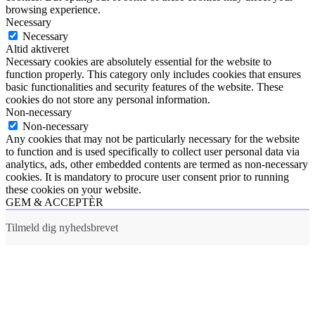
browsing experience.
Necessary
Necessary
Altid aktiveret
Necessary cookies are absolutely essential for the website to
function properly. This category only includes cookies that ensures
basic functionalities and security features of the website. These
cookies do not store any personal information.
Non-necessary
Non-necessary
Any cookies that may not be particularly necessary for the website
to function and is used specifically to collect user personal data via
analytics, ads, other embedded contents are termed as non-necessary
cookies. It is mandatory to procure user consent prior to running
these cookies on your website.
GEM & ACCEPTÈR
Tilmeld dig nyhedsbrevet