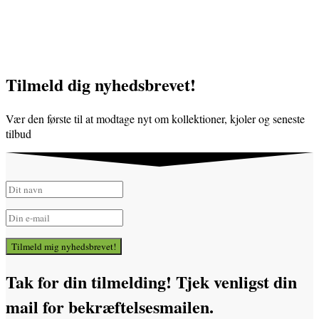
Tilmeld dig nyhedsbrevet!
Vær den første til at modtage nyt om kollektioner, kjoler og seneste
tilbud
Tilmeld mig nyhedsbrevet!
Tak for din tilmelding! Tjek venligst din
mail for bekræftelsesmailen.