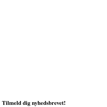
Tilmeld dig nyhedsbrevet!