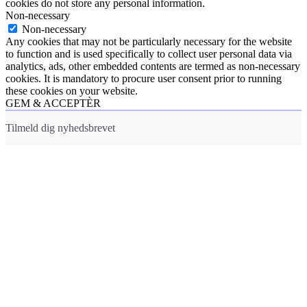
cookies do not store any personal information.
Non-necessary
Non-necessary
Any cookies that may not be particularly necessary for the website
to function and is used specifically to collect user personal data via
analytics, ads, other embedded contents are termed as non-necessary
cookies. It is mandatory to procure user consent prior to running
these cookies on your website.
GEM & ACCEPTÈR
Tilmeld dig nyhedsbrevet