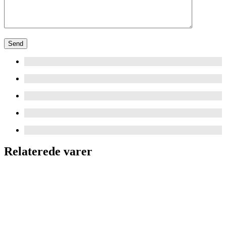
Relaterede varer