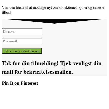
Vær den første til at modtage nyt om kollektioner, kjoler og seneste
tilbud
Tilmeld mig nyhedsbrevet!
Tak for din tilmelding! Tjek venligst din
mail for bekræftelsesmailen.
Pin It on Pinterest