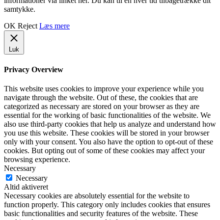
informationer via linket her. Du kan til en hver tid tilbagetrække dit
samtykke.
OK
Reject
Læs mere
Luk
Privacy Overview
This website uses cookies to improve your experience while you
navigate through the website. Out of these, the cookies that are
categorized as necessary are stored on your browser as they are
essential for the working of basic functionalities of the website. We
also use third-party cookies that help us analyze and understand how
you use this website. These cookies will be stored in your browser
only with your consent. You also have the option to opt-out of these
cookies. But opting out of some of these cookies may affect your
browsing experience.
Necessary
Necessary
Altid aktiveret
Necessary cookies are absolutely essential for the website to
function properly. This category only includes cookies that ensures
basic functionalities and security features of the website. These