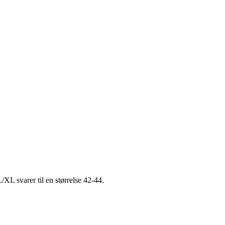
L/XL svarer til en størrelse 42-44.