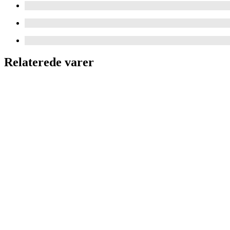
Relaterede varer