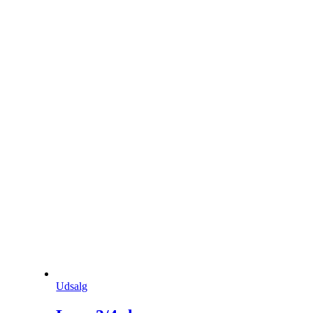
Udsalg