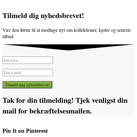
Tilmeld dig nyhedsbrevet!
Vær den første til at modtage nyt om kollektioner, kjoler og seneste
tilbud
Tilmeld mig nyhedsbrevet!
Tak for din tilmelding! Tjek venligst din
mail for bekræftelsesmailen.
Pin It on Pinterest