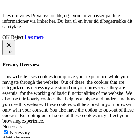
Læs om vores Privatlivspolitik, og hvordan vi passer på dine
informationer via linket her. Du kan til en hver tid tilbagetrække dit
samtykke.
OK
Reject
Læs mere
Luk
Privacy Overview
This website uses cookies to improve your experience while you
navigate through the website. Out of these, the cookies that are
categorized as necessary are stored on your browser as they are
essential for the working of basic functionalities of the website. We
also use third-party cookies that help us analyze and understand how
you use this website. These cookies will be stored in your browser
only with your consent. You also have the option to opt-out of these
cookies. But opting out of some of these cookies may affect your
browsing experience.
Necessary
Necessary