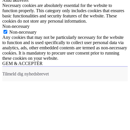
Altid aktiveret
Necessary cookies are absolutely essential for the website to
function properly. This category only includes cookies that ensures
basic functionalities and security features of the website. These
cookies do not store any personal information.
Non-necessary
Non-necessary
Any cookies that may not be particularly necessary for the website
to function and is used specifically to collect user personal data via
analytics, ads, other embedded contents are termed as non-necessary
cookies. It is mandatory to procure user consent prior to running
these cookies on your website.
GEM & ACCEPTÈR
Tilmeld dig nyhedsbrevet