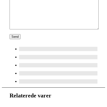
Relaterede varer