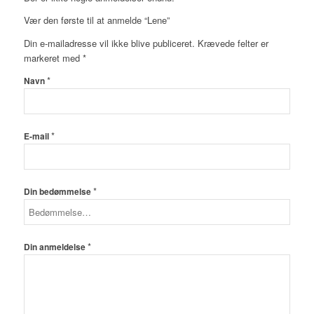
Vær den første til at anmelde “Lene”
Din e-mailadresse vil ikke blive publiceret.
Krævede felter er
markeret med
*
*
Navn
*
E-mail
*
Din bedømmelse
*
Din anmeldelse