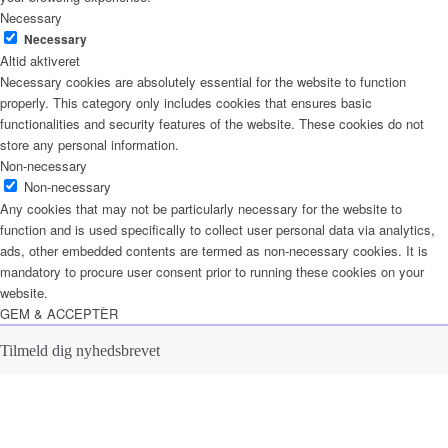
Necessary
Necessary
Altid aktiveret
Necessary cookies are absolutely essential for the website to function
properly. This category only includes cookies that ensures basic
functionalities and security features of the website. These cookies do not
store any personal information.
Non-necessary
Non-necessary
Any cookies that may not be particularly necessary for the website to
function and is used specifically to collect user personal data via analytics,
ads, other embedded contents are termed as non-necessary cookies. It is
mandatory to procure user consent prior to running these cookies on your
website.
GEM & ACCEPTÈR
Tilmeld dig nyhedsbrevet