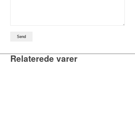
Relaterede varer